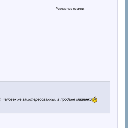
Рекламные ссылки:
т человек не заинтересованный в продаже машинки