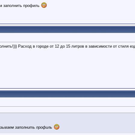
ем заполнить профиль
олнить!))) Расход в городе от 12 до 15 литров в зависимости от стиля е
изываем заполнить профиль