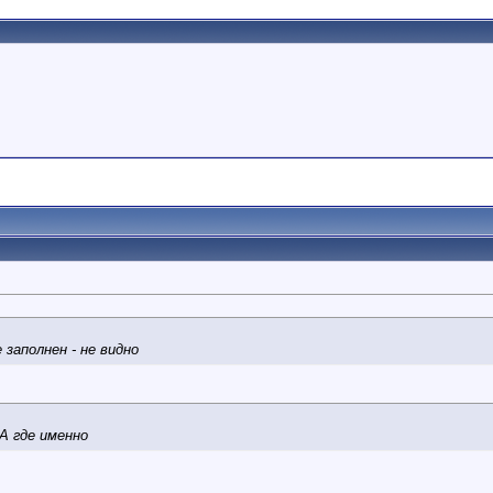
 заполнен - не видно
 А где именно