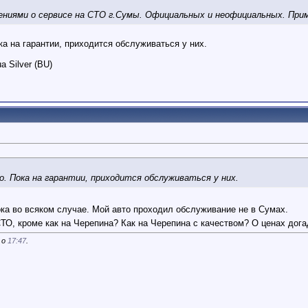
ниями о сервисе на СТО г.Сумы. Официальных и неофициальных. Приме
а на гарантии, приходится обслуживаться у них.
a Silver (BU)
о. Пока на гарантии, приходится обслуживаться у них.
ка во всяком случае. Мой авто проходил обслуживание не в Сумах.
ТО, кроме как на Черепина? Как на Черепина с качеством? О ценах дог
 о
17:47
.