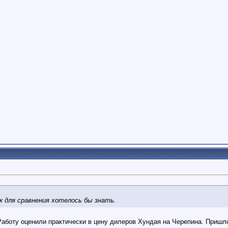
к для сравнения хотелось бы знать.
аботу оценили практически в цену дилеров Хундая на Черепина. Пришлос