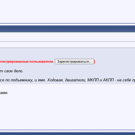
регистрированные пользователи.
]
т свое дело.
ксе по подъемнику, и яме. Ходовая, двигатели, МКПП и АКПП - на себе 
нами.