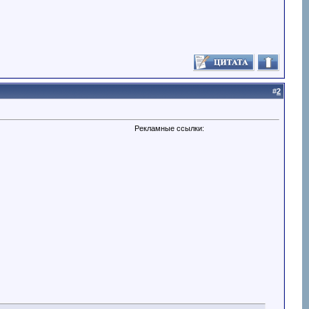
#
2
Рекламные ссылки: