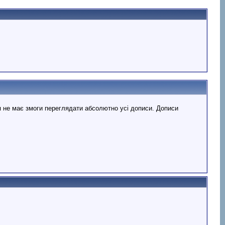
я не має змоги переглядати абсолютно усі дописи. Дописи