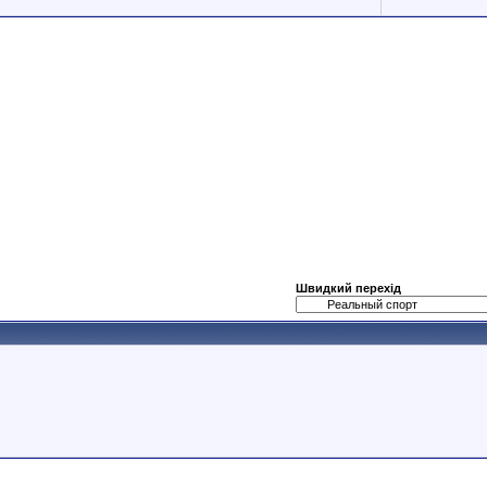
Швидкий перехід