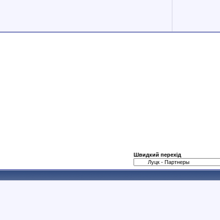
Швидкий перехід