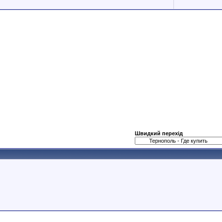
Швидкий перехід