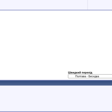
Швидкий перехід