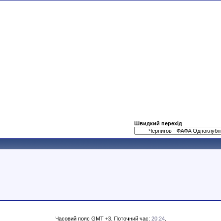
Швидкий перехід
Часовий пояс GMT +3. Поточний час:
20:24
.