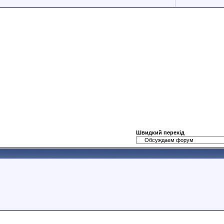
Швидкий перехід