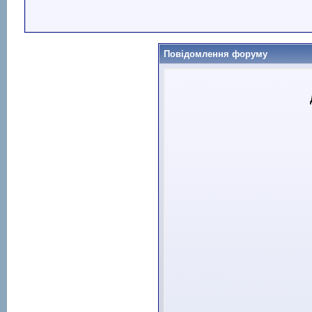
Повідомлення форуму