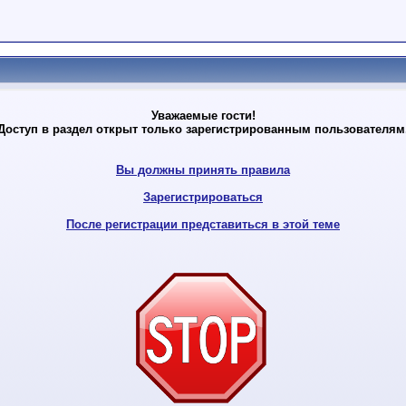
Уважаемые гости!
Доступ в раздел открыт только зарегистрированным пользователям
Вы должны принять правила
Зарегистрироваться
После регистрации представиться в этой теме