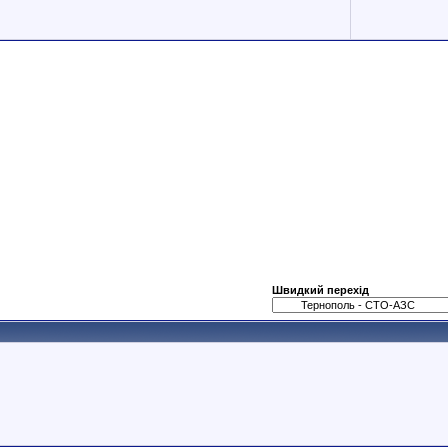
Швидкий перехід