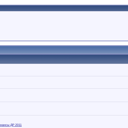
нансы ДР 2011