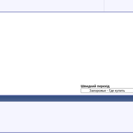
Швидкий перехід