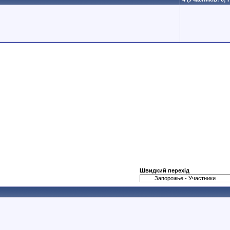
Швидкий перехід