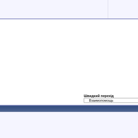
Швидкий перехід