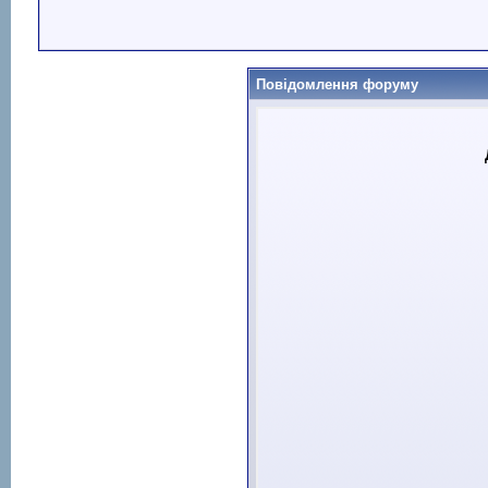
Повідомлення форуму