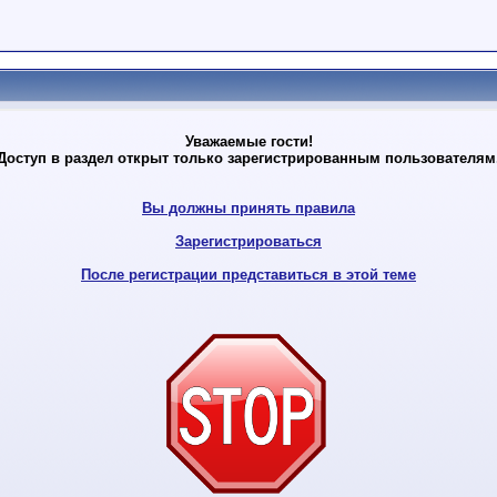
Уважаемые гости!
Доступ в раздел открыт только зарегистрированным пользователям
Вы должны принять правила
Зарегистрироваться
После регистрации представиться в этой теме